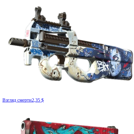
Взгляд смерти
2,35 $