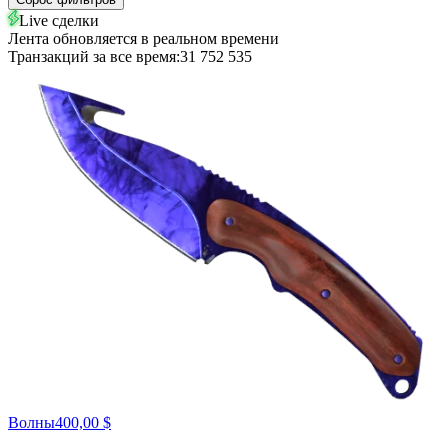
Live сделки
Лента обновляется в реальном времени
Транзакций за все время:
31 752 535
Волны
400,00 $