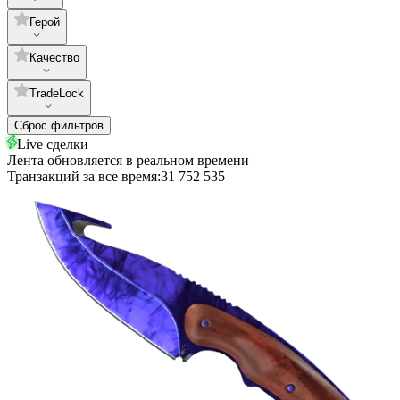
Герой
Качество
TradeLock
Сброс фильтров
Live сделки
Лента обновляется в реальном времени
Транзакций за все время:
31 752 535